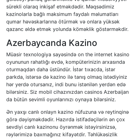
sürekli olaraq inkişaf etməkdədir. Məqsədimiz
kazinolarla bağlı maksimum faydalı məlumatları
qumar həvəskarlarına ötürmək və onlara yüksək
qazanc əldə etmək yolunda köməklik göstərməkdir.
Azerbaycanda Kazino
Müasir texnologiya sayəsində on the internet kasino
oyununun rahatlığı evdə, kompüterinizin arxasında
oturmaqdan daha üstündür. İstər tıxacda, istər
parkda, istərsə də kazino ilə tanış olmaq istədiyiniz
hər yerdə otursanız, indi bunu istənilən yerdən edə
bilərsiniz. Siz mobil cihazınızdan casinos Azerbaijan
da bütün sevimli oyunlarınızı oynaya bilərsiniz.
Ən yaxşı canlı onlayn kazino nüfuzuna və reytinqinə
görə dəyişməkdədir. Hazırda istifadəçilərin ən çox
sevdiyi canlı kazinonu öyrənmək istəyirsinizsə,
rəylərimizə baxmağınız kifayətdir. Təhlükəsizlik