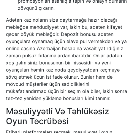
promosyonları asanlıqla tapın və onlayn qumarın
zövqünü çıxarın.
Adətən kazinoların sizə qaytarmağa hazır olacağı
məbləğdə məhdudiyyət var, lakin bu, adətən kifayət
qədər böyük məbləğdir. Depozit bonusu adətən
oyunçulara oynamaq üçün əlavə pul verməkdən və ya
online casino Azerbaijan hesabına vəsait yatırdığınız
zaman pulsuz fırlanmalardan ibarətdir. Onlar adətən
xoş gəlmisiniz bonusunun bir hissəsidir və yeni
oyunçuları həmin kazinoda qeydiyyatdan keçməyə
sövq etmək üçün istifadə olunur. Bunlar həm də
mövcud müştərilər üçün sadiqliklərini
mükafatlandırmaq üçün bir seçim ola bilər, lakin sonra
tez-tez yenidən yükləmə bonusları kimi tanınır.
Məsuliyyətli Və Təhlükəsiz
Oyun Təcrübəsi
Etibarlı platformaları seçmək, məsuliyyətli oyun