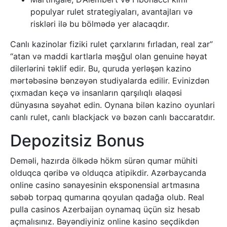
populyar rulet strategiyaları, avantajları və
riskləri ilə bu bölmədə yer alacaqdır.
Canlı kazinolar fiziki rulet çarxlarını fırladan, real zar”
“atan və maddi kartlarla məşğul olan genuine həyat
dilerlərini təklif edir. Bu, quruda yerləşən kazino
mərtəbəsinə bənzəyən studiyalarda edilir. Evinizdən
çıxmadan keçə və insanların qarşılıqlı əlaqəsi
dünyasına səyahət edin. Oynana bilən kazino oyunlari
canlı rulet, canlı blackjack və bəzən canlı baccaratdır.
Depozitsiz Bonus
Deməli, hazırda ölkədə hökm sürən qumar mühiti
olduqca qəribə və olduqca atipikdir. Azərbaycanda
online casino sənayesinin eksponensial artmasına
səbəb torpaq qumarına qoyulan qadağa olub. Real
pulla casinos Azerbaijan oynamaq üçün siz hesab
açmalısınız. Bəyəndiyiniz online kasino seçdikdən