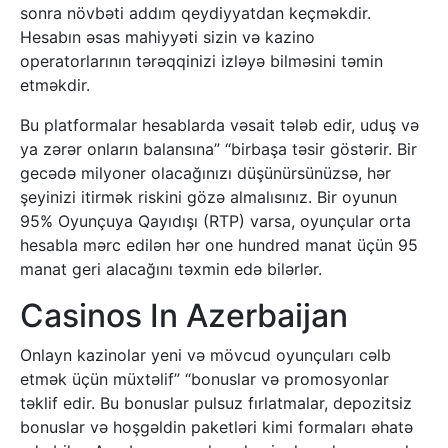
sonra növbəti addım qeydiyyatdan keçməkdir.
Hesabın əsas mahiyyəti sizin və kazino
operatorlarının tərəqqinizi izləyə bilməsini təmin
etməkdir.
Bu platformalar hesablarda vəsait tələb edir, uduş və
ya zərər onların balansına” “birbaşa təsir göstərir. Bir
gecədə milyoner olacağınızı düşünürsünüzsə, hər
şeyinizi itirmək riskini gözə almalısınız. Bir oyunun
95% Oyunçuya Qayıdışı (RTP) varsa, oyunçular orta
hesabla mərc edilən hər one hundred manat üçün 95
manat geri alacağını təxmin edə bilərlər.
Casinos In Azerbaijan
Onlayn kazinolar yeni və mövcud oyunçuları cəlb
etmək üçün müxtəlif” “bonuslar və promosyonlar
təklif edir. Bu bonuslar pulsuz fırlatmalar, depozitsiz
bonuslar və hoşgəldin paketləri kimi formaları əhatə