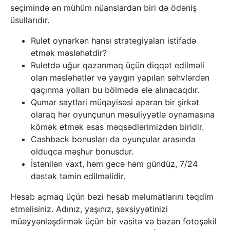
seçimində ən mühüm nüanslardan biri də ödəniş
üsullarıdır.
Rulet oynarkən hansı strategiyaları istifadə
etmək məsləhətdir?
Ruletdə uğur qazanmaq üçün diqqət edilməli
olan məsləhətlər və yaygın yapılan səhvlərdən
qaçınma yolları bu bölmədə ele alınacaqdır.
Qumar saytlari müqayisəsi aparan bir şirkət
olaraq hər oyunçunun məsuliyyətlə oynamasına
kömək etmək əsas məqsədlərimizdən biridir.
Cashback bonusları da oyunçular arasında
olduqca məşhur bonusdur.
İstənilən vaxt, həm gecə həm gündüz, 7/24
dəstək təmin edilməlidir.
Hesab açmaq üçün bəzi hesab məlumatlarını təqdim
etməlisiniz. Adınız, yaşınız, şəxsiyyətinizi
müəyyənləşdirmək üçün bir vasitə və bəzən fotoşəkil