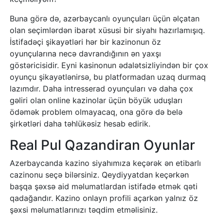
Buna görə də, azərbaycanlı oyunçuları üçün əlçatan
olan seçimlərdən ibarət xüsusi bir siyahı hazırlamışıq.
İstifadəçi şikayətləri hər bir kazinonun öz
oyunçularına necə davrandığının ən yaxşı
göstəricisidir. Eyni kasinonun ədalətsizliyindən bir çox
oyunçu şikayətlənirsə, bu platformadan uzaq durmaq
lazımdır. Daha intresserad oyunçuları və daha çox
gəliri olan online kazinolar üçün böyük uduşları
ödəmək problem olmayacaq, ona görə də belə
şirkətləri daha təhlükəsiz hesab edirik.
Real Pul Qazandiran Oyunlar
Azerbaycanda kazino siyahımıza keçərək ən etibarlı
cazinonu seçə bilərsiniz. Qeydiyyatdan keçərkən
başqa şəxsə aid məlumatlardan istifadə etmək qəti
qadağandır. Kazino onlayn profili açarkən yalnız öz
şəxsi məlumatlarınızı təqdim etməlisiniz.