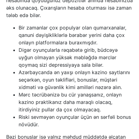
hesabında qoyduğunuz depozitlər anında hesabınızda
əks olunacaq. Çıxarışların hesaba oturması isə zaman
tələb edə bilər.
Bir zamanlar çox populyar olan qumarxanalar,
qanuni dəyişikliklərlə bərabər yerini daha çox
onlayn platformalara buraxmışdır.
Digər oyunçularla rəqabətə girib, büdcəyə
uyğun olmayan yüksək məbləğdə mərclər
qoymaq sizi depressiyaya sala bilər.
Azərbaycanda ən yaxşı onlayn kazino saytlarını
seçərkən, oyun təklifləri, bonuslar, müştəri
xidməti və güvənlik kimi amilləri nəzərə alın.
Mərc təcrübənizə bu cür yanaşsanız, onlayn
kazino praktikanız daha maraqlı olacaq,
itirdiyiniz pullar da çox olmayacaq.
Riski sevməyən oyunçular üçün ən sərfəli bonus
növüdür.
Bəzi bonuslar isə yalnız məhdud müddətdə əlçatan