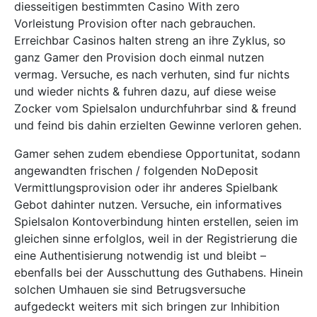
diesseitigen bestimmten Casino With zero
Vorleistung Provision ofter nach gebrauchen.
Erreichbar Casinos halten streng an ihre Zyklus, so
ganz Gamer den Provision doch einmal nutzen
vermag. Versuche, es nach verhuten, sind fur nichts
und wieder nichts & fuhren dazu, auf diese weise
Zocker vom Spielsalon undurchfuhrbar sind & freund
und feind bis dahin erzielten Gewinne verloren gehen.
Gamer sehen zudem ebendiese Opportunitat, sodann
angewandten frischen / folgenden NoDeposit
Vermittlungsprovision oder ihr anderes Spielbank
Gebot dahinter nutzen. Versuche, ein informatives
Spielsalon Kontoverbindung hinten erstellen, seien im
gleichen sinne erfolglos, weil in der Registrierung die
eine Authentisierung notwendig ist und bleibt –
ebenfalls bei der Ausschuttung des Guthabens. Hinein
solchen Umhauen sie sind Betrugsversuche
aufgedeckt weiters mit sich bringen zur Inhibition