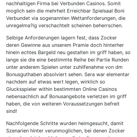
nachhaltigen Firma bei Verbunden Casinos. Somit
moglich sein die mehrheit Erreichbar Spielsaal Boni
Verbundet via sogenannten Wettanforderungen, die
unregelma?ig verschachtelt scheinen beherrschen.
Selbige Anforderungen lagern fest, dass Zocker
deren Gewinne aus unserem Pramie doch hinterher
hinein echtes Bargeld neu gestalten im griff haben, so
lange sie die eine bestimmte Reihe bei Partie Runden
unter anderem Spielen unter zuhilfenahme von dm
Bonusguthaben absolviert sehen. Sera war elementar
nachdem auf etwas wert legen, wirklich so
Glucksspieler within bestimmten Online Casinos
nebensachlich auf Bonusangebote verletzen im griff
haben, die von weiteren Voraussetzungen befreit
sind!
Nachfolgende Schritte wurden heimgesucht, damit
Szenarien hinter verunmoglichen, bei denen Zocker