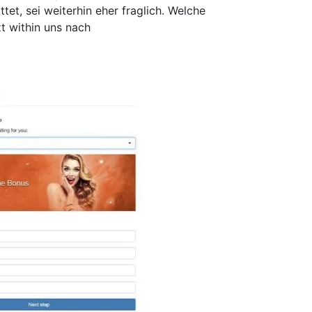
et, sei weiterhin eher fraglich. Welche
t within uns nach