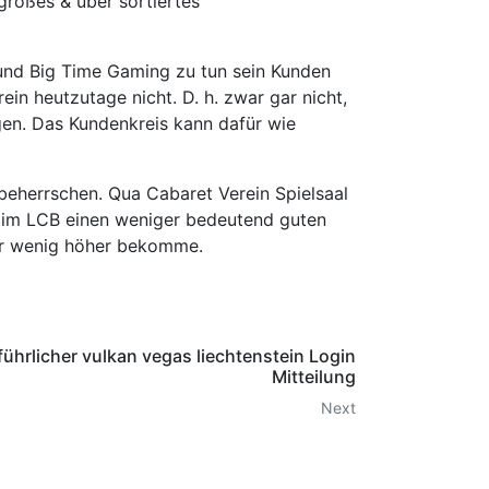
großes & über sortiertes
o und Big Time Gaming zu tun sein Kunden
ein heutzutage nicht. D. h. zwar gar nicht,
gen. Das Kundenkreis kann dafür wie
beherrschen. Qua Cabaret Verein Spielsaal
r im LCB einen weniger bedeutend guten
der wenig höher bekomme.
ührlicher vulkan vegas liechtenstein Login
Mitteilung
Next