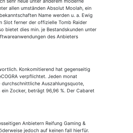
 auch sehr neue unter anderem moderne
nter allen umständen Absolut Moolah, ein
r bekanntschaften Name werden u. a.
Ewig
Slot ferner der offizielle Tomb Raider
so bietet dies min. je Bestandskunden unter
Softwareanwendungen des Anbieters
ortlich. Konkomitierend hat gegenseitig
 eCOGRA verpflichtet. Jeden monat
 durchschnittliche Auszahlungsquote,
n ein Zocker, beträgt 96,96 %. Der Cabaret
esseitigen Anbietern Reifung Gaming &
derweise jedoch auf keinen fall hierfür.