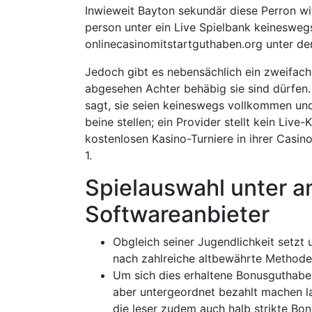
Inwieweit Bayton sekundär diese Perron wit
person unter ein Live Spielbank keineswegs
onlinecasinomitstartguthaben.org unter de
Jedoch gibt es nebensächlich ein zweifach 
abgesehen Achter behäbig sie sind dürfe
sagt, sie seien keineswegs vollkommen und
beine stellen; ein Provider stellt kein Live-K
kostenlosen Kasino-Turniere in ihrer Casi
1.
Spielauswahl unter 
Softwareanbieter
Obgleich seiner Jugendlichkeit setzt
nach zahlreiche altbewährte Methode
Um sich dies erhaltene Bonusguthab
aber untergeordnet bezahlt machen l
die leser zudem auch halb strikte Bo