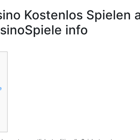
ino Kostenlos Spielen a
sinoSpiele info
e