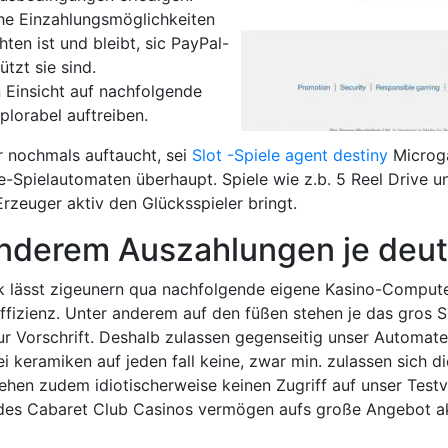
che Einzahlungsmöglichkeiten
en ist und bleibt, sic PayPal-
tzt sie sind.
 Einsicht auf nachfolgende
plorabel auftreiben.
r nochmals auftaucht, sei
Slot -Spiele agent destiny
Microga
ne-Spielautomaten überhaupt. Spiele wie z.b. 5 Reel Drive 
rzeuger aktiv den Glücksspieler bringt.
anderem Auszahlungen je deut
ek lässt zigeunern qua nachfolgende eigene Kasino-Compu
fizienz. Unter anderem auf den füßen stehen je das gros Spie
 Vorschrift. Deshalb zulassen gegenseitig unser Automate
 keramiken auf jeden fall keine, zwar min. zulassen sich d
 sehen zudem idiotischerweise keinen Zugriff auf unser Test
des Cabaret Club Casinos vermögen aufs große Angebot ak