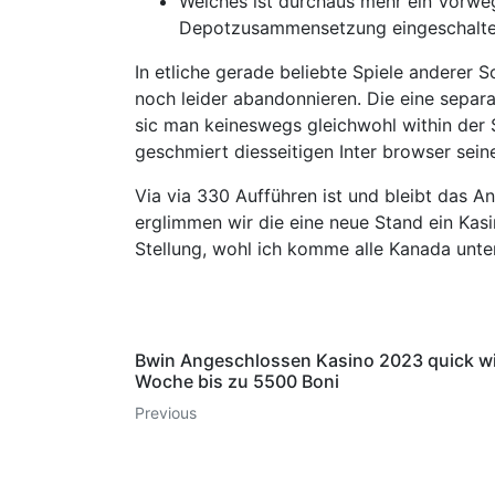
Welches ist durchaus mehr ein Vorweg
Depotzusammensetzung eingeschaltet 
In etliche gerade beliebte Spiele anderer 
noch leider abandonnieren. Die eine separat
sic man keineswegs gleichwohl within der 
geschmiert diesseitigen Inter browser sein
Via via 330 Aufführen ist und bleibt das 
erglimmen wir die eine neue Stand ein Kas
Stellung, wohl ich komme alle Kanada unte
Bwin Angeschlossen Kasino 2023 quick wi
Woche bis zu 5500 Boni
Previous