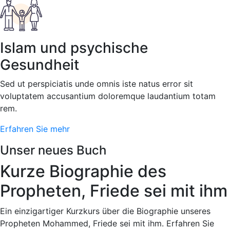
Islam und psychische
Gesundheit
Sed ut perspiciatis unde omnis iste natus error sit
voluptatem accusantium doloremque laudantium totam
rem.
Erfahren Sie mehr
Unser neues Buch
Kurze Biographie des
Propheten, Friede sei mit ihm
Ein einzigartiger Kurzkurs über die Biographie unseres
Propheten Mohammed, Friede sei mit ihm. Erfahren Sie