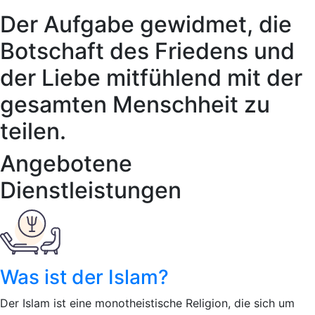
Der Aufgabe gewidmet, die
Botschaft des Friedens und
der Liebe mitfühlend mit der
gesamten Menschheit zu
teilen.
Angebotene
Dienstleistungen
Was ist der Islam?
Der Islam ist eine monotheistische Religion, die sich um