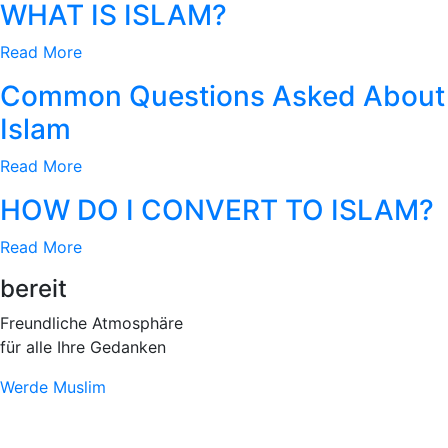
WHAT IS ISLAM?
Read More
Common Questions Asked About
Islam​
Read More
HOW DO I CONVERT TO ISLAM?
Read More
bereit
Freundliche Atmosphäre
für alle Ihre Gedanken
Werde Muslim