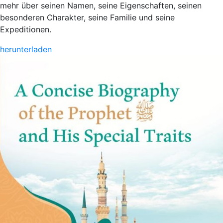
mehr über seinen Namen, seine Eigenschaften, seinen
besonderen Charakter, seine Familie und seine
Expeditionen.
herunterladen