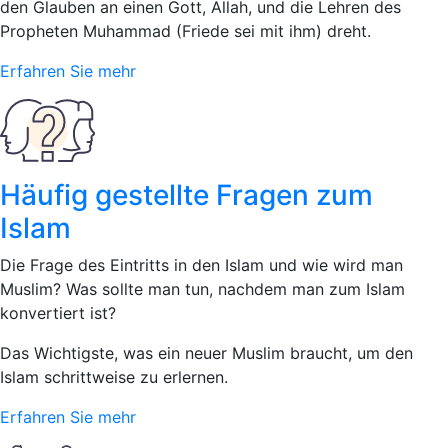
den Glauben an einen Gott, Allah, und die Lehren des
Propheten Muhammad (Friede sei mit ihm) dreht.
Erfahren Sie mehr
Häufig gestellte Fragen zum
Islam
Die Frage des Eintritts in den Islam und wie wird man
Muslim? Was sollte man tun, nachdem man zum Islam
konvertiert ist?
Das Wichtigste, was ein neuer Muslim braucht, um den
Islam schrittweise zu erlernen.
Erfahren Sie mehr