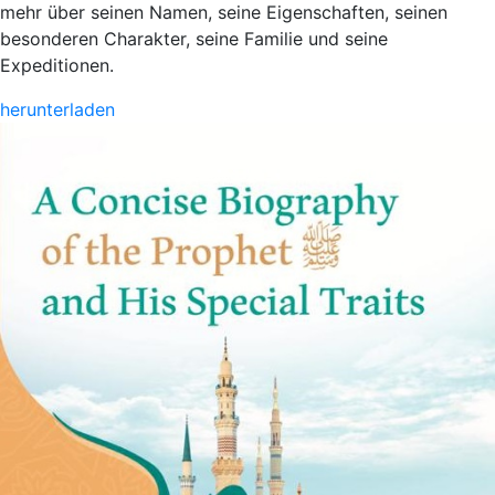
mehr über seinen Namen, seine Eigenschaften, seinen
besonderen Charakter, seine Familie und seine
Expeditionen.
herunterladen