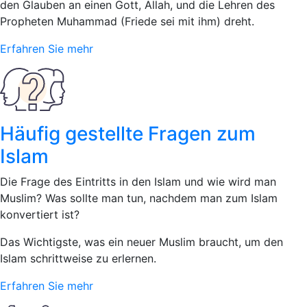
den Glauben an einen Gott, Allah, und die Lehren des
Propheten Muhammad (Friede sei mit ihm) dreht.
Erfahren Sie mehr
Häufig gestellte Fragen zum
Islam
Die Frage des Eintritts in den Islam und wie wird man
Muslim? Was sollte man tun, nachdem man zum Islam
konvertiert ist?
Das Wichtigste, was ein neuer Muslim braucht, um den
Islam schrittweise zu erlernen.
Erfahren Sie mehr