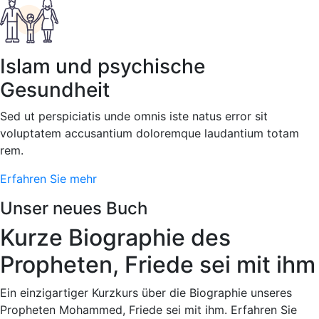
Islam und psychische
Gesundheit
Sed ut perspiciatis unde omnis iste natus error sit
voluptatem accusantium doloremque laudantium totam
rem.
Erfahren Sie mehr
Unser neues Buch
Kurze Biographie des
Propheten, Friede sei mit ihm
Ein einzigartiger Kurzkurs über die Biographie unseres
Propheten Mohammed, Friede sei mit ihm. Erfahren Sie