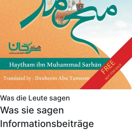
Was die Leute sagen
Was sie sagen
Informationsbeiträge