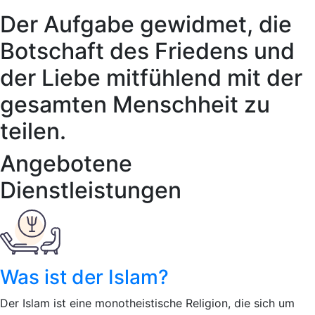
Der Aufgabe gewidmet, die
Botschaft des Friedens und
der Liebe mitfühlend mit der
gesamten Menschheit zu
teilen.
Angebotene
Dienstleistungen
Was ist der Islam?
Der Islam ist eine monotheistische Religion, die sich um