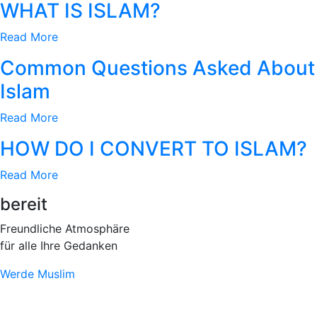
WHAT IS ISLAM?
Read More
Common Questions Asked About
Islam​
Read More
HOW DO I CONVERT TO ISLAM?
Read More
bereit
Freundliche Atmosphäre
für alle Ihre Gedanken
Werde Muslim