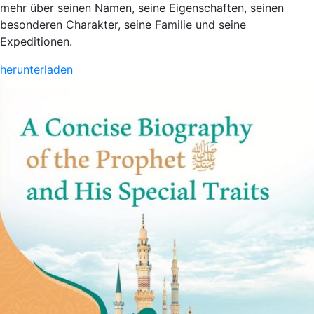
mehr über seinen Namen, seine Eigenschaften, seinen
besonderen Charakter, seine Familie und seine
Expeditionen.
herunterladen