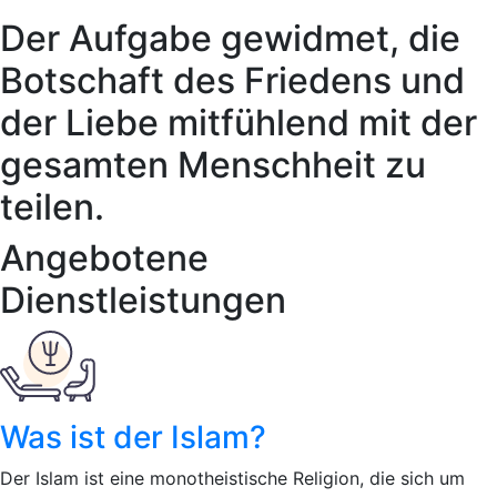
Der Aufgabe gewidmet, die
Botschaft des Friedens und
der Liebe mitfühlend mit der
gesamten Menschheit zu
teilen.
Angebotene
Dienstleistungen
Was ist der Islam?
Der Islam ist eine monotheistische Religion, die sich um