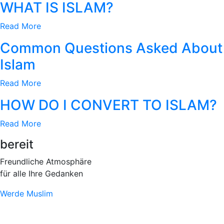
WHAT IS ISLAM?
Read More
Common Questions Asked About
Islam​
Read More
HOW DO I CONVERT TO ISLAM?
Read More
bereit
Freundliche Atmosphäre
für alle Ihre Gedanken
Werde Muslim