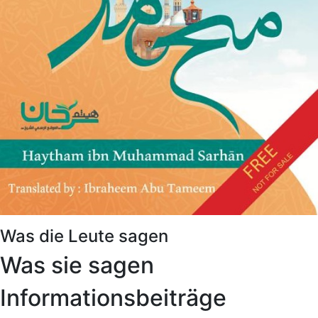
Was die Leute sagen
Was sie sagen
Informationsbeiträge