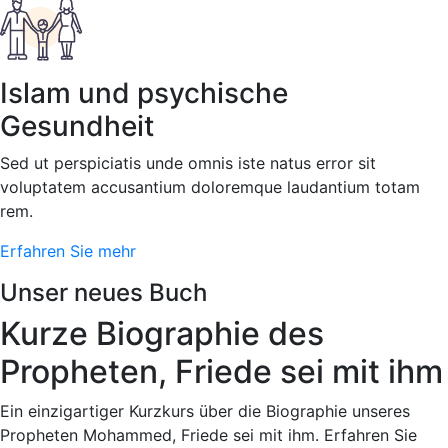
Islam und psychische
Gesundheit
Sed ut perspiciatis unde omnis iste natus error sit
voluptatem accusantium doloremque laudantium totam
rem.
Erfahren Sie mehr
Unser neues Buch
Kurze Biographie des
Propheten, Friede sei mit ihm
Ein einzigartiger Kurzkurs über die Biographie unseres
Propheten Mohammed, Friede sei mit ihm. Erfahren Sie