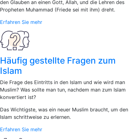
den Glauben an einen Gott, Allah, und die Lehren des
Propheten Muhammad (Friede sei mit ihm) dreht.
Erfahren Sie mehr
Häufig gestellte Fragen zum
Islam
Die Frage des Eintritts in den Islam und wie wird man
Muslim? Was sollte man tun, nachdem man zum Islam
konvertiert ist?
Das Wichtigste, was ein neuer Muslim braucht, um den
Islam schrittweise zu erlernen.
Erfahren Sie mehr