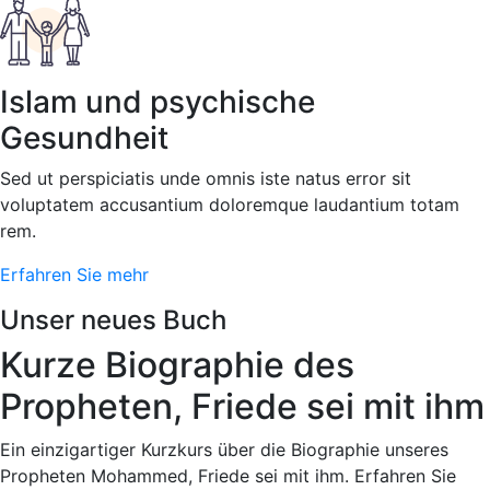
Islam und psychische
Gesundheit
Sed ut perspiciatis unde omnis iste natus error sit
voluptatem accusantium doloremque laudantium totam
rem.
Erfahren Sie mehr
Unser neues Buch
Kurze Biographie des
Propheten, Friede sei mit ihm
Ein einzigartiger Kurzkurs über die Biographie unseres
Propheten Mohammed, Friede sei mit ihm. Erfahren Sie