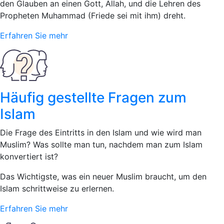
den Glauben an einen Gott, Allah, und die Lehren des
Propheten Muhammad (Friede sei mit ihm) dreht.
Erfahren Sie mehr
Häufig gestellte Fragen zum
Islam
Die Frage des Eintritts in den Islam und wie wird man
Muslim? Was sollte man tun, nachdem man zum Islam
konvertiert ist?
Das Wichtigste, was ein neuer Muslim braucht, um den
Islam schrittweise zu erlernen.
Erfahren Sie mehr