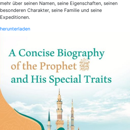
mehr über seinen Namen, seine Eigenschaften, seinen
besonderen Charakter, seine Familie und seine
Expeditionen.
herunterladen