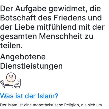
Der Aufgabe gewidmet, die
Botschaft des Friedens und
der Liebe mitfühlend mit der
gesamten Menschheit zu
teilen.
Angebotene
Dienstleistungen
Was ist der Islam?
Der Islam ist eine monotheistische Religion, die sich um