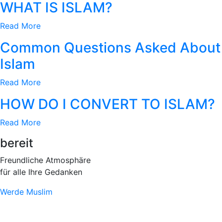
WHAT IS ISLAM?
Read More
Common Questions Asked About
Islam​
Read More
HOW DO I CONVERT TO ISLAM?
Read More
bereit
Freundliche Atmosphäre
für alle Ihre Gedanken
Werde Muslim