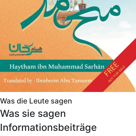
Was die Leute sagen
Was sie sagen
Informationsbeiträge